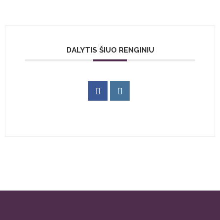
DALYTIS ŠIUO RENGINIU