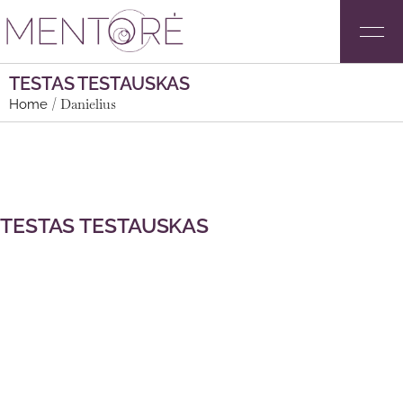
TESTAS TESTAUSKAS
Danielius
Home
TESTAS TESTAUSKAS